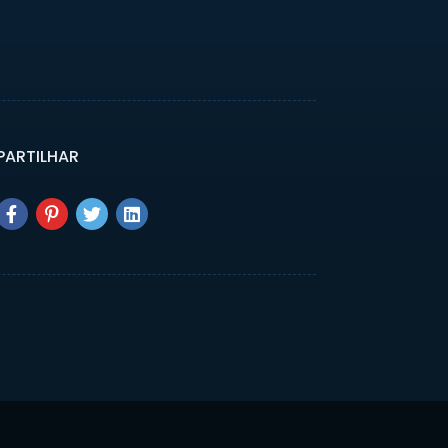
ARTILHAR