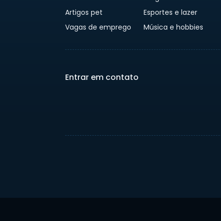
Artigos pet
Esportes e lazer
Vagas de emprego
Música e hobbies
Entrar em contato