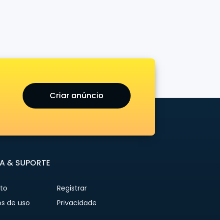
Criar anúncio
A & SUPORTE
to
Registrar
s de uso
Privacidade