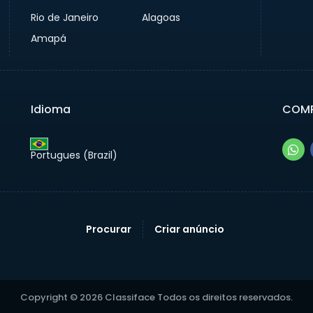
Rio de Janeiro
Alagoas
Amapá
Idioma
COMP
Portugues (Brazil)‎
Procurar
Criar anúncio
Copyright © 2026 Classiface Todos os direitos reservados.