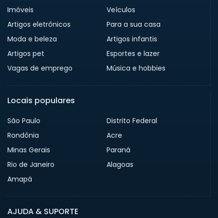
Imóveis
Veículos
Artigos eletrônicos
Para a sua casa
Moda e beleza
Artigos infantis
Artigos pet
Esportes e lazer
Vagas de emprego
Música e hobbies
Locais populares
São Paulo
Distrito Federal
Rondônia
Acre
Minas Gerais
Paraná
Rio de Janeiro
Alagoas
Amapá
AJUDA & SUPORTE