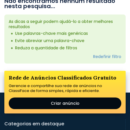
Não encontramos nenhum resultado
nesta pesquisa...
As dicas a seguir podem ajudá-lo a obter melhores
resultados
Use palavras-chave mais genéricas
Evite abreviar uma palavra-chave
Reduza a quantidade de filtros
Redefinir filtro
Rede de Anúncios Classificados Gratuito
Gerencie e compartilhe sua rede de anúncios no
ClassiFace de forma simples, rápida e eficiente.
Criar anúncio
Categorias em destaque