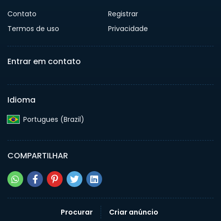
Contato
Registrar
Termos de uso
Privacidade
Entrar em contato
Idioma
Portugues (Brazil)‎
COMPARTILHAR
Procurar
Criar anúncio