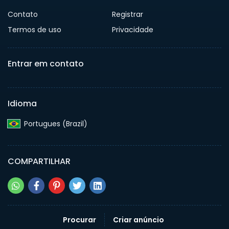
Contato
Registrar
Termos de uso
Privacidade
Entrar em contato
Idioma
Portugues (Brazil)‎
COMPARTILHAR
Procurar
Criar anúncio