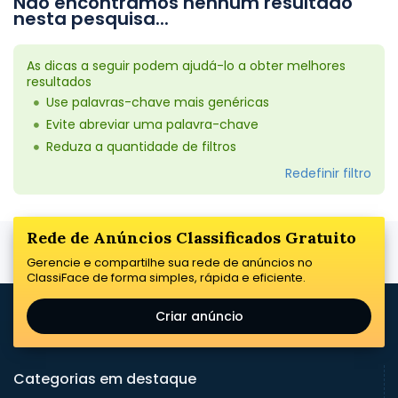
Não encontramos nenhum resultado
nesta pesquisa...
As dicas a seguir podem ajudá-lo a obter melhores
resultados
Use palavras-chave mais genéricas
Evite abreviar uma palavra-chave
Reduza a quantidade de filtros
Redefinir filtro
Rede de Anúncios Classificados Gratuito
Gerencie e compartilhe sua rede de anúncios no
ClassiFace de forma simples, rápida e eficiente.
Criar anúncio
Categorias em destaque