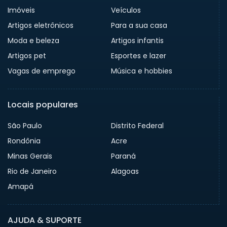
Imóveis
Veículos
Artigos eletrônicos
Para a sua casa
Moda e beleza
Artigos infantis
Artigos pet
Esportes e lazer
Vagas de emprego
Música e hobbies
Locais populares
São Paulo
Distrito Federal
Rondônia
Acre
Minas Gerais
Paraná
Rio de Janeiro
Alagoas
Amapá
AJUDA & SUPORTE