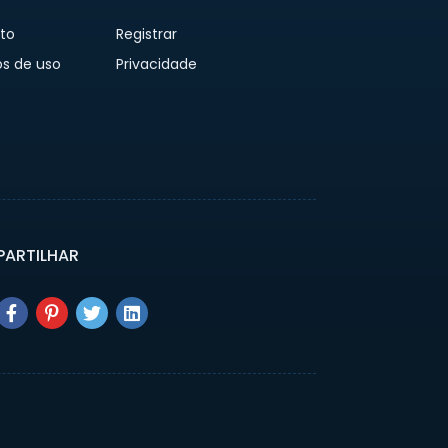
to
Registrar
s de uso
Privacidade
ARTILHAR