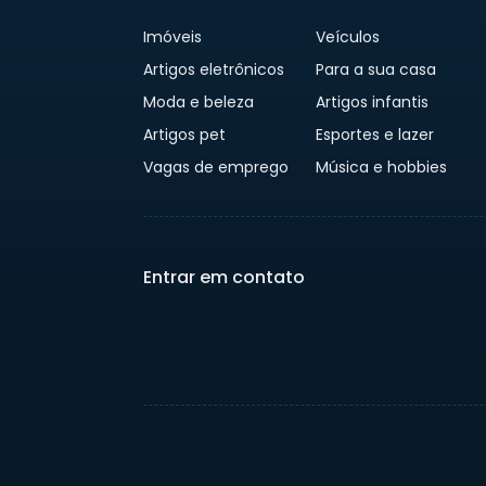
Imóveis
Veículos
Artigos eletrônicos
Para a sua casa
Moda e beleza
Artigos infantis
Artigos pet
Esportes e lazer
Vagas de emprego
Música e hobbies
Entrar em contato