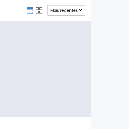
Mais recentes