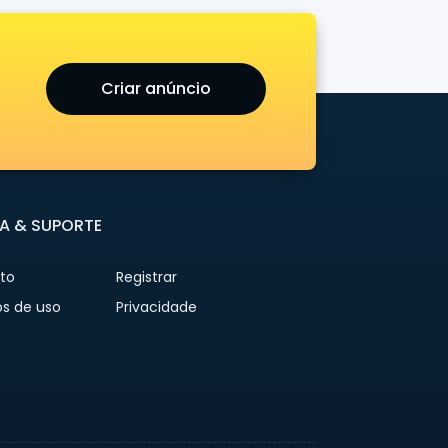
Criar anúncio
A & SUPORTE
to
Registrar
s de uso
Privacidade