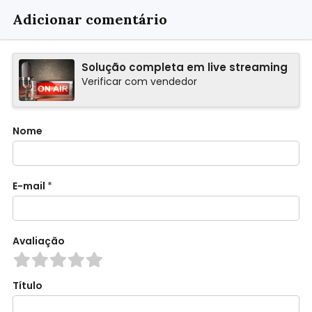
Adicionar comentário
Solução completa em live streaming
Verificar com vendedor
Nome
E-mail
*
Avaliação
Título