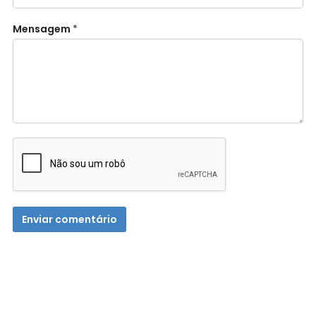
Mensagem
*
Enviar comentário